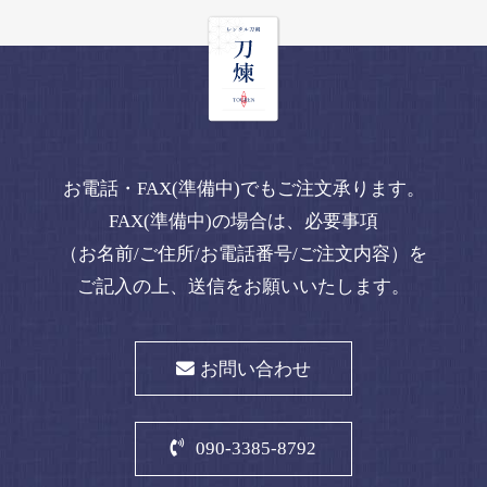
お電話・FAX(準備中)でもご注文承ります。
FAX(準備中)の場合は、必要事項
（お名前/ご住所/お電話番号/ご注文内容）を
ご記入の上、送信をお願いいたします。
お問い合わせ
090-3385-8792