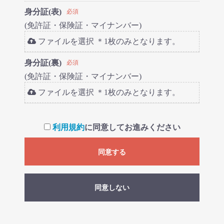
身分証(表)
必須
(免許証・保険証・マイナンバー)
ファイルを選択 ＊1枚のみとなります。
身分証(裏)
必須
(免許証・保険証・マイナンバー)
ファイルを選択 ＊1枚のみとなります。
利用規約
に同意してお進みください
同意する
同意しない