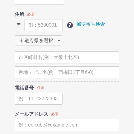
住所
必須
郵便番号検索
〒
電話番号
必須
メールアドレス
必須